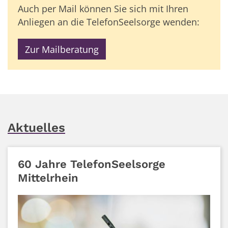
Auch per Mail können Sie sich mit Ihren
Anliegen an die TelefonSeelsorge wenden:
Zur Mailberatung
Aktuelles
60 Jahre TelefonSeelsorge
Mittelrhein