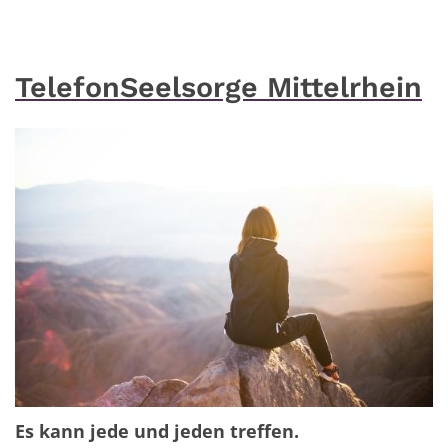
TelefonSeelsorge Mittelrhein
Es kann jede und jeden treffen.