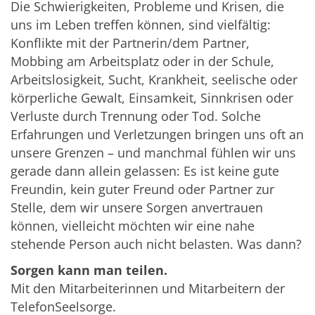
Die Schwierigkeiten, Probleme und Krisen, die
uns im Leben treffen können, sind vielfältig:
Konflikte mit der Partnerin/dem Partner,
Mobbing am Arbeitsplatz oder in der Schule,
Arbeitslosigkeit, Sucht, Krankheit, seelische oder
körperliche Gewalt, Einsamkeit, Sinnkrisen oder
Verluste durch Trennung oder Tod. Solche
Erfahrungen und Verletzungen bringen uns oft an
unsere Grenzen – und manchmal fühlen wir uns
gerade dann allein gelassen: Es ist keine gute
Freundin, kein guter Freund oder Partner zur
Stelle, dem wir unsere Sorgen anvertrauen
können, vielleicht möchten wir eine nahe
stehende Person auch nicht belasten. Was dann?
Sorgen kann man teilen.
Mit den Mitarbeiterinnen und Mitarbeitern der
TelefonSeelsorge.