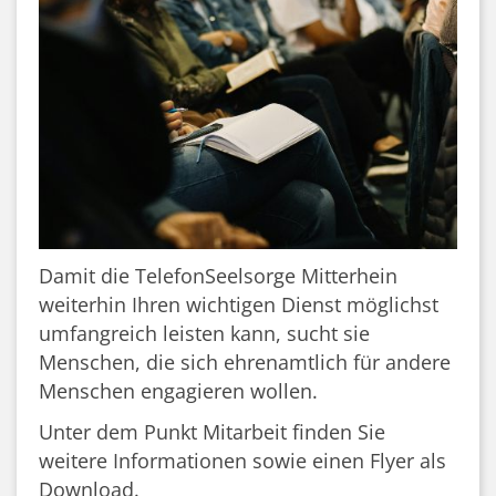
Damit die TelefonSeelsorge Mitterhein
weiterhin Ihren wichtigen Dienst möglichst
umfangreich leisten kann, sucht sie
Menschen, die sich ehrenamtlich für andere
Menschen engagieren wollen.
Unter dem Punkt Mitarbeit finden Sie
weitere Informationen sowie einen Flyer als
Download.