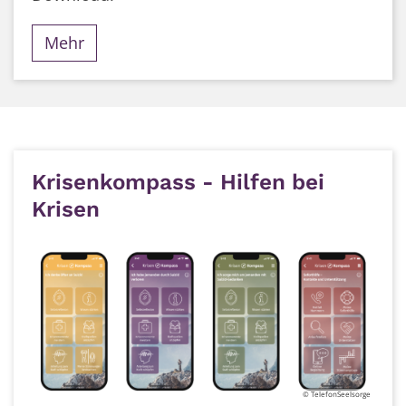
Mehr
Krisenkompass - Hilfen bei
Krisen
© TelefonSeelsorge