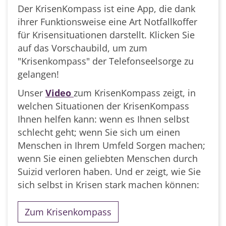
Der KrisenKompass ist eine App, die dank
ihrer Funktionsweise eine Art Notfallkoffer
für Krisensituationen darstellt. Klicken Sie
auf das Vorschaubild, um zum
"Krisenkompass" der Telefonseelsorge zu
gelangen!
Unser
Video
zum KrisenKompass zeigt, in
welchen Situationen der KrisenKompass
Ihnen helfen kann: wenn es Ihnen selbst
schlecht geht; wenn Sie sich um einen
Menschen in Ihrem Umfeld Sorgen machen;
wenn Sie einen geliebten Menschen durch
Suizid verloren haben. Und er zeigt, wie Sie
sich selbst in Krisen stark machen können:
Zum Krisenkompass