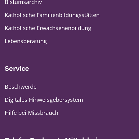
Bistumsarchiv
Katholische Familienbildungsstätten
Katholische Erwachsenenbildung
Lebensberatung
Service
Beschwerde
Digitales Hinweisgebersystem
Hilfe bei Missbrauch