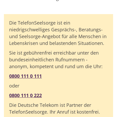
Die TelefonSeelsorge ist ein
niedrigschwelliges Gesprächs-, Beratungs-
und Seelsorge-Angebot für alle Menschen in
Lebenskrisen und belastenden Situationen.
Sie ist gebührenfrei erreichbar unter den
bundeseinheitlichen Rufnummern -
anonym, kompetent und rund um die Uhr:
0800 111 0 111
oder
0800 111 0 222
Die Deutsche Telekom ist Partner der
TelefonSeelsorge. Ihr Anruf ist kostenfrei.