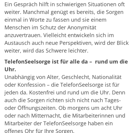
Ein Gespräch hilft in schwierigen Situationen oft
weiter. Manchmal genügt es bereits, die Sorgen
einmal in Worte zu fassen und sie einem
Menschen im Schutz der Anonymität
anzuvertrauen. Vielleicht entwickeln sich im
Austausch auch neue Perspektiven, wird der Blick
weiter, wird das Schwere leichter.
TelefonSeelsorge ist für alle da – rund um die
Uhr.
Unabhängig von Alter, Geschlecht, Nationalität
oder Konfession – die TelefonSeelsorge ist für
jeden da. Kostenfrei und rund um die Uhr. Denn
auch die Sorgen richten sich nicht nach Tages-
oder Öffnungszeiten. Ob morgens um acht Uhr
oder nach Mitternacht, die Mitarbeiterinnen und
Mitarbeiter der TelefonSeelsorge haben ein
offenes Ohr für Ihre Sorgen.