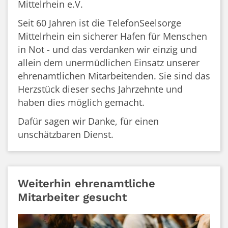
Mittelrhein e.V.
Seit 60 Jahren ist die TelefonSeelsorge
Mittelrhein ein sicherer Hafen für Menschen
in Not - und das verdanken wir einzig und
allein dem unermüdlichen Einsatz unserer
ehrenamtlichen Mitarbeitenden. Sie sind das
Herzstück dieser sechs Jahrzehnte und
haben dies möglich gemacht.
Dafür sagen wir Danke, für einen
unschätzbaren Dienst.
Weiterhin ehrenamtliche
Mitarbeiter gesucht